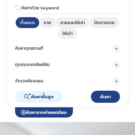
ทั้งหมด
ขาย
ขายและให้เช่า
ปิดการขาย
ให้เช่า
ค้นหาทุกสถานที่
ทุกประเภททรัพย์สิน
จำนวนห้องนอน
ค้นหาขั้นสูง
ค้นหา
ค้นหาจากคำยอดนิยม