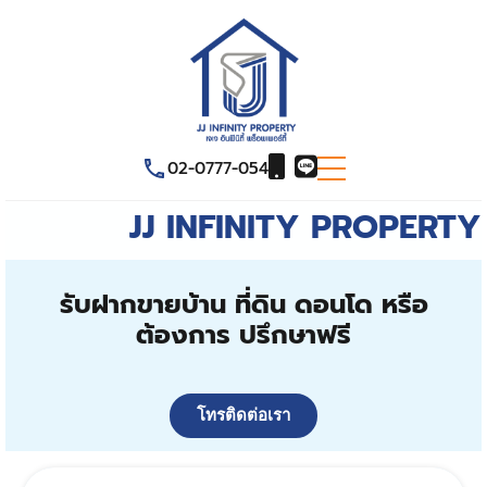
02-0777-054
JJ INFINITY PROPERTY
รับฝากขายบ้าน ที่ดิน ดอนโด หรือ
ต้องการ ปรึกษาฟรี
โทรติดต่อเรา