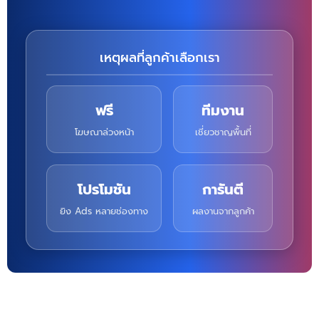
เหตุผลที่ลูกค้าเลือกเรา
ฟรี
ทีมงาน
โฆษณาล่วงหน้า
เชี่ยวชาญพื้นที่
โปรโมชัน
การันตี
ยิง Ads หลายช่องทาง
ผลงานจากลูกค้า