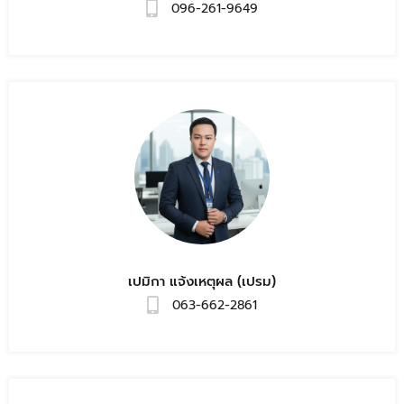
096-261-9649
เปมิกา แจ้งเหตุผล (เปรม)
063-662-2861