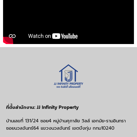
ที่ตั้งสำนักงาน: JJ Infinity Property
บ้านเลขที่ 131/24 ซอย4 หมู่บ้านศุภาลัย วิลล์ เอกมัย-รามอินทรา
ซอยนวลจันทร์64 แขวงนวลจันทร์ เขตบึงกุ่ม กทม10240