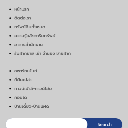
หน้าแรก
ติดต่อเรา
ทรัพย์สินทั้งหมด
ความรู้อสังหาริมทรัพย์
อาคารสำนักงาน
รับฝากขาย เช่า จำนอง ขายฝาก
อพาร์ทเม้นท์
ที่ดินเปล่า
ทาวน์เฮ้าส์-ทาวน์โฮม
คอนโด
บ้านเดี่ยว-บ้านแฝด