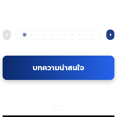
บทความน่าสนใจ