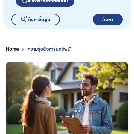
ค้นหาจากคำยอดนิยม
ค้นหาขั้นสูง
ค้นหา
Home
ความรู้อสังหาริมทรัพย์