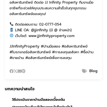
อสังหาริมทรัพย์ ติดต่อ JJ Infinity Property ทีมงานมือ
อาชีพที่จะช่วยให้คุณประสบความสำเร็จในทุกธุรกรรม
อสังหาริมทรัพย์ของคุณ!
ติดต่อสอบถาม: 02-0777-054
LINE OA: @jjinfinity (มี @ ข้างหน้า)
เว็บไซต์: www.jjinfinityproperty.com
JJInfinityProperty #บ้านมือสอง #อสังหาริมทรัพย์
#โบรกเกอร์อสังหาริมทรัพย์ #การลงทุนอสังหา #ซื้อบ้าน
#ขายบ้าน #อสังหาริมทรัพย์เพื่อการลงทุน
Blog
บทความน่าสนใจ
วิธีประเมินราคาบ้านมือสองเบื้องต้น
ฝากขายบ้านกับบริษัทนายหน้าดีอย่างไร?