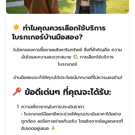
ทำไมคุณควรเลือกใช้บริการ
โบรกเกอร์บ้านมือสอง?
ในโลกของการซื้อขายอสังหาริมทรัพย์ สิ่งที่สำคัญคือ ความ
มั่นใจและความสะดวกสบาย
การเลือกใช้บริการ
โบรกเกอร์
บ้านมือสองจะทำให้คุณได้ประโยชน์มากมายที่ไม่ควรมองข้าม!
ข้อดีเด่นๆ ที่คุณจะได้รับ:
ความเชี่ยวชาญในการประเมินราคา:
• โบรกเกอร์มืออาชีพจะช่วยให้คุณประเมินราคาได้อย่าง
ถูกต้อง ลดโอกาสจ่ายเกินจริง โดยอิงจากข้อมูลตลาดที่
อัปเดตอยู่เสมอ