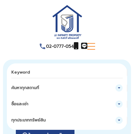
02-0777-054
ค้นหาทุกสถานที่
ซื้อและเช่า
ทุกประเภททรัพย์สิน