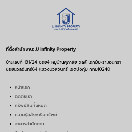
ที่ตั้งสำนักงาน: JJ Infinity Property
บ้านเลขที่ 131/24 ซอย4 หมู่บ้านศุภาลัย วิลล์ เอกมัย-รามอินทรา
ซอยนวลจันทร์64 แขวงนวลจันทร์ เขตบึงกุ่ม กทม10240
หน้าแรก
ติดต่อเรา
ทรัพย์สินทั้งหมด
ความรู้อสังหาริมทรัพย์
อาคารสำนักงาน