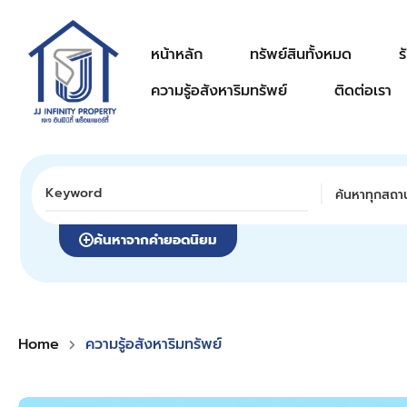
หน้าหลัก
ทรัพย์สินทั้งหมด
ร
ความรู้อสังหาริมทรัพย์
ติดต่อเรา
ค้นหาทุกสถาน
ค้นหาจากคำยอดนิยม
Home
ความรู้อสังหาริมทรัพย์