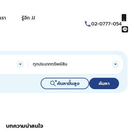
เรา
รู้จัก JJ
02-0777-054
ทุกประเภททรัพย์สิน
ค้นหาขั้นสูง
ค้นหา
บทความน่าสนใจ