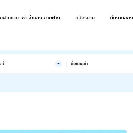
ับฝากขาย เช่า จำนอง ขายฝาก
สมัครงาน
ทีมงานของ
ที่
ซื้อและเช่า