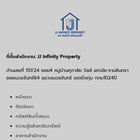
ที่ตั้งสำนักงาน: JJ Infinity Property
บ้านเลขที่ 131/24 ซอย4 หมู่บ้านศุภาลัย วิลล์ เอกมัย-รามอินทรา
ซอยนวลจันทร์64 แขวงนวลจันทร์ เขตบึงกุ่ม กทม10240
หน้าแรก
ติดต่อเรา
ทรัพย์สินทั้งหมด
ความรู้อสังหาริมทรัพย์
อาคารสำนักงาน