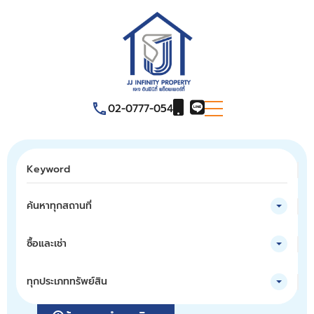
02-0777-054
ค้นหาทุกสถานที่
ซื้อและเช่า
ทุกประเภททรัพย์สิน