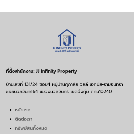
ที่ตั้งสำนักงาน: JJ Infinity Property
บ้านเลขที่ 131/24 ซอย4 หมู่บ้านศุภาลัย วิลล์ เอกมัย-รามอินทรา
ซอยนวลจันทร์64 แขวงนวลจันทร์ เขตบึงกุ่ม กทม10240
หน้าแรก
ติดต่อเรา
ทรัพย์สินทั้งหมด