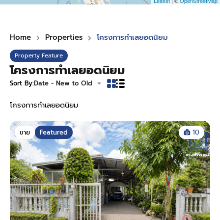
Leaflet
| ©
OpenStreetMap
Home
Properties
โครงการทำเลยอดนิยม
Property Feature
โครงการทำเลยอดนิยม
Sort By:
Date - New to Old
โครงการทำเลยอดนิยม
ขาย
Featured
10