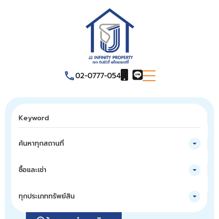
02-0777-054
ค้นหาทุกสถานที่
ซื้อและเช่า
ทุกประเภททรัพย์สิน