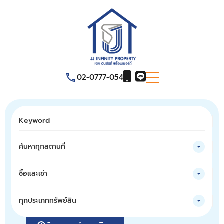
02-0777-054
ค้นหาทุกสถานที่
ซื้อและเช่า
ทุกประเภททรัพย์สิน