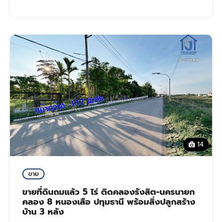
14
ขาย
ขายที่ดินถมแล้ว 5 ไร่ ติดคลองรังสิต-นครนายก
คลอง 8 หนองเสือ ปทุมธานี พร้อมสิ่งปลูกสร้าง
บ้าน 3 หลัง