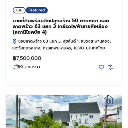
ขาย
Featured
ขายที่ดินพร้อมสิ่งปลูกสร้าง 50 ตารางวา ซอย
ลาดพร้าว 63 แยก 3 ใกล้รถไฟฟ้าสายสีเหลือง
(สถานีโชคชัย 4)
ซอยลาดพร้าว 63 แยก 3, สุขสันต์ 1, แขวงสะพานสอง,
เขตวังทองหลาง, กรุงเทพมหานคร, 10310, ประเทศไทย
฿7,500,000
ตารางวา
50