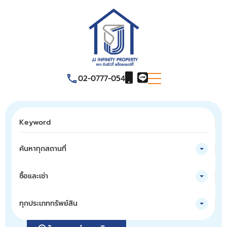
02-0777-054
ค้นหาทุกสถานที่
ซื้อและเช่า
ทุกประเภททรัพย์สิน