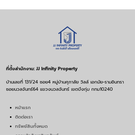
ที่ตั้งสำนักงาน: JJ Infinity Property
บ้านเลขที่ 131/24 ซอย4 หมู่บ้านศุภาลัย วิลล์ เอกมัย-รามอินทรา
ซอยนวลจันทร์64 แขวงนวลจันทร์ เขตบึงกุ่ม กทม10240
หน้าแรก
ติดต่อเรา
ทรัพย์สินทั้งหมด