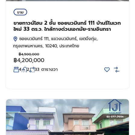
ขาย
ขายทาวน์โฮม 2 ชั้น ซอยนวมินทร์ 111 บ้านรีโนเวท
ใหม่ 33 ตร.ว. ใกล้ทางด่วนเอกมัย-รามอินทรา
ซอยนวมินทร์ 111, แขวงนวมินทร์, เขตบึงกุ่ม,
กรุงเทพมหานคร, 10240, ประเทศไทย
฿4,500,000
฿4,200,000
ตารางวา
4
2
33