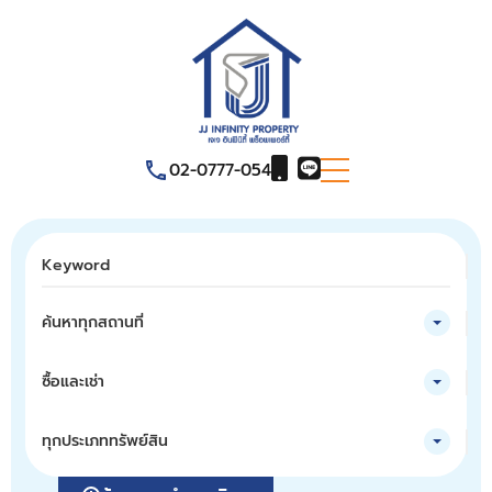
02-0777-054
ค้นหาทุกสถานที่
ซื้อและเช่า
ทุกประเภททรัพย์สิน