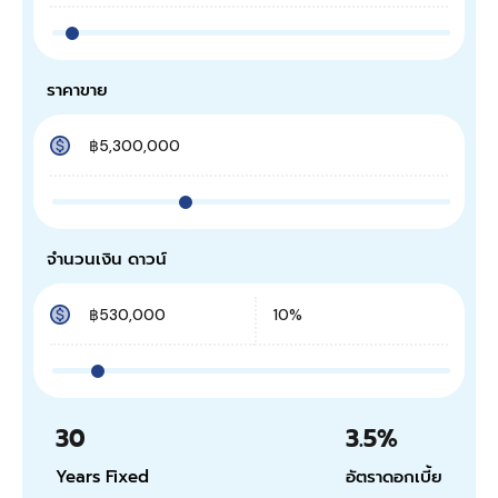
ราคาขาย
จำนวนเงิน ดาวน์
30
3.5
%
Years Fixed
อัตราดอกเบี้ย