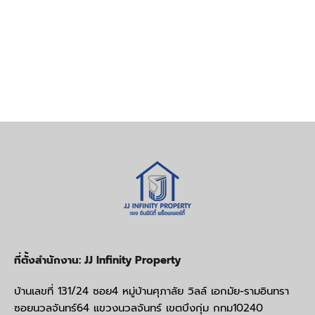
ที่ตั้งสำนักงาน: JJ Infinity Property
บ้านเลขที่ 131/24 ซอย4 หมู่บ้านศุภาลัย วิลล์ เอกมัย-รามอินทรา
ซอยนวลจันทร์64 แขวงนวลจันทร์ เขตบึงกุ่ม กทม10240