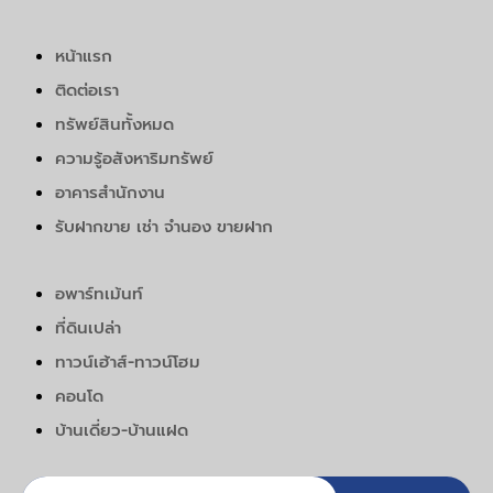
หน้าแรก
ติดต่อเรา
ทรัพย์สินทั้งหมด
ความรู้อสังหาริมทรัพย์
อาคารสำนักงาน
รับฝากขาย เช่า จำนอง ขายฝาก
อพาร์ทเม้นท์
ที่ดินเปล่า
ทาวน์เฮ้าส์-ทาวน์โฮม
คอนโด
บ้านเดี่ยว-บ้านแฝด