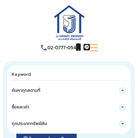
02-0777-054
ค้นหาทุกสถานที่
ซื้อและเช่า
ทุกประเภททรัพย์สิน