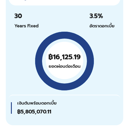
30
3.5
%
Years Fixed
อัตราดอกเบี้ย
฿16,125.19
ยอดผ่อนต่อเดือน
เงินต้นพร้อมดอกเบี้ย
฿5,805,070.11