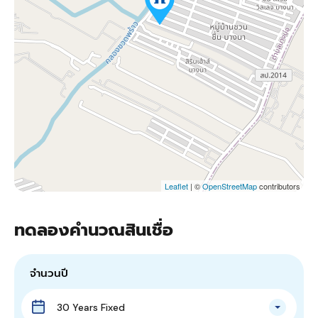
Leaflet
| ©
OpenStreetMap
contributors
ทดลองคำนวณสินเชื่อ
จำนวนปี
30 Years Fixed