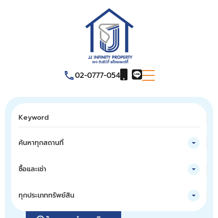
02-0777-054
ค้นหาทุกสถานที่
ซื้อและเช่า
ทุกประเภททรัพย์สิน