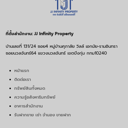
ที่ตั้งสำนักงาน: JJ Infinity Property
บ้านเลขที่ 131/24 ซอย4 หมู่บ้านศุภาลัย วิลล์ เอกมัย-รามอินทรา
ซอยนวลจันทร์64 แขวงนวลจันทร์ เขตบึงกุ่ม กทม10240
หน้าแรก
ติดต่อเรา
ทรัพย์สินทั้งหมด
ความรู้อสังหาริมทรัพย์
อาคารสำนักงาน
รับฝากขาย เช่า จำนอง ขายฝาก