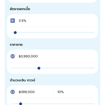
อัตราดอกเบี้ย
ราคาขาย
จำนวนเงิน ดาวน์