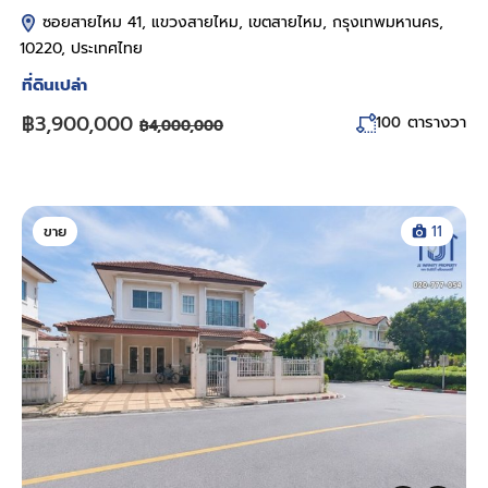
ซอยสายไหม 41, แขวงสายไหม, เขตสายไหม, กรุงเทพมหานคร,
10220, ประเทศไทย
ที่ดินเปล่า
฿3,900,000
ตารางวา
100
฿4,000,000
ขาย
11