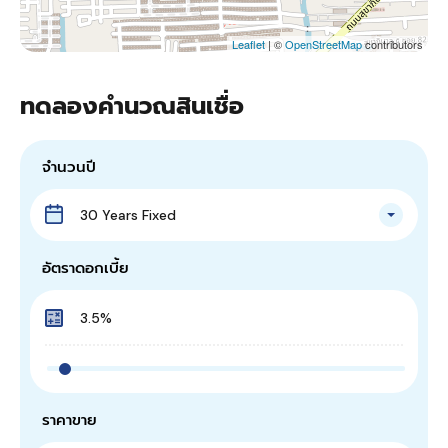
Leaflet
| ©
OpenStreetMap
contributors
ทดลองคำนวณสินเชื่อ
จำนวนปี
30 Years Fixed
อัตราดอกเบี้ย
ราคาขาย