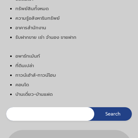
ทรัพย์สินทั้งหมด
ความรู้อสังหาริมทรัพย์
อาคารสำนักงาน
รับฝากขาย เช่า จำนอง ขายฝาก
อพาร์ทเม้นท์
ที่ดินเปล่า
ทาวน์เฮ้าส์-ทาวน์โฮม
คอนโด
บ้านเดี่ยว-บ้านแฝด