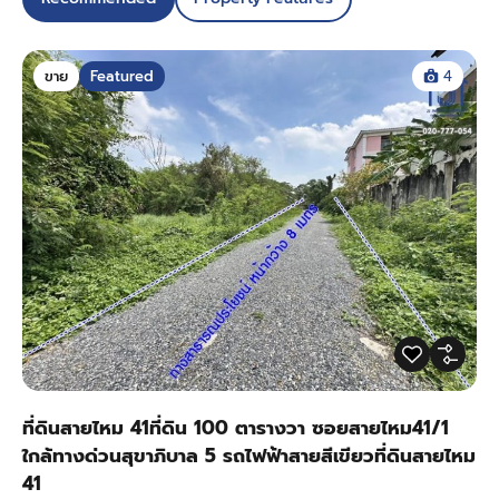
ขาย
Featured
4
ที่ดินสายไหม 41ที่ดิน 100 ตารางวา ซอยสายไหม41/1
ใกล้ทางด่วนสุขาภิบาล 5 รถไฟฟ้าสายสีเขียวที่ดินสายไหม
41