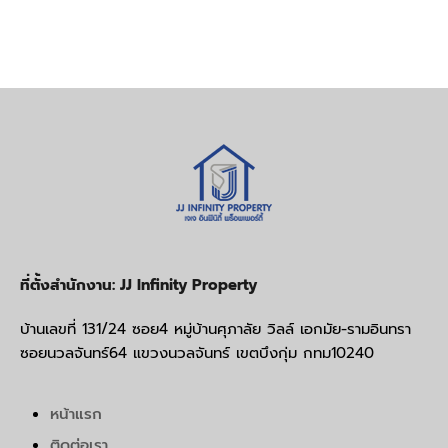
ที่ตั้งสำนักงาน: JJ Infinity Property
บ้านเลขที่ 131/24 ซอย4 หมู่บ้านศุภาลัย วิลล์ เอกมัย-รามอินทรา
ซอยนวลจันทร์64 แขวงนวลจันทร์ เขตบึงกุ่ม กทม10240
หน้าแรก
ติดต่อเรา