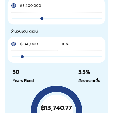
จำนวนเงิน ดาวน์
30
3.5
%
Years Fixed
อัตราดอกเบี้ย
฿13,740.77