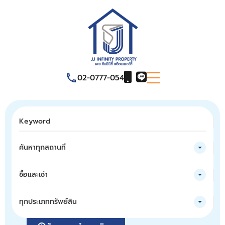
02-0777-054
ค้นหาทุกสถานที่
ซื้อและเช่า
ทุกประเภททรัพย์สิน