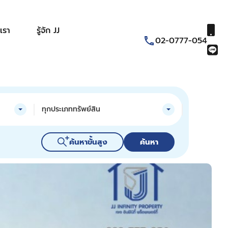
เรา
รู้จัก JJ
02-0777-054
ทุกประเภททรัพย์สิน
ค้นหาขั้นสูง
ค้นหา