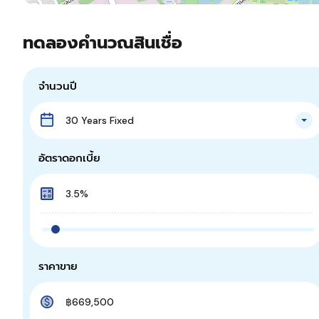
ทดลองคำนวณสินเชื่อ
จำนวนปี
30 Years Fixed
อัตราดอกเบี้ย
ราคาขาย