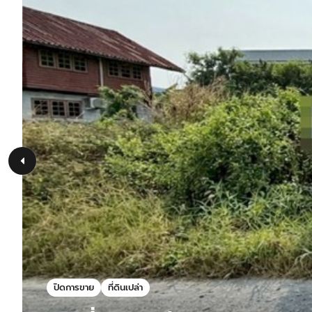
ปิดการขาย
ที่ดินเปล่า