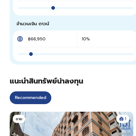
จำนวนเงิน ดาวน์
แนะนำสินทรัพย์น่าลงทุน
Recommended
ขาย
1