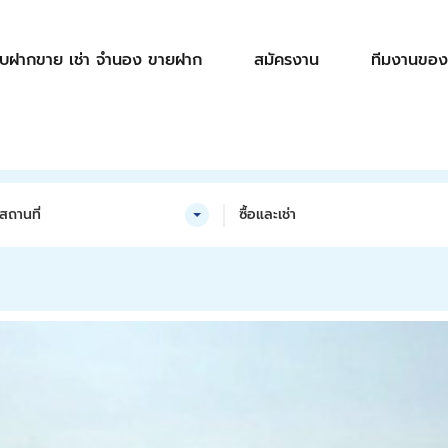
ับฝากขาย เช่า จำนอง ขายฝาก
สมัครงาน
ทีมงานของ
สถานที่
ซื้อและเช่า