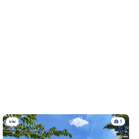
ขาย
5