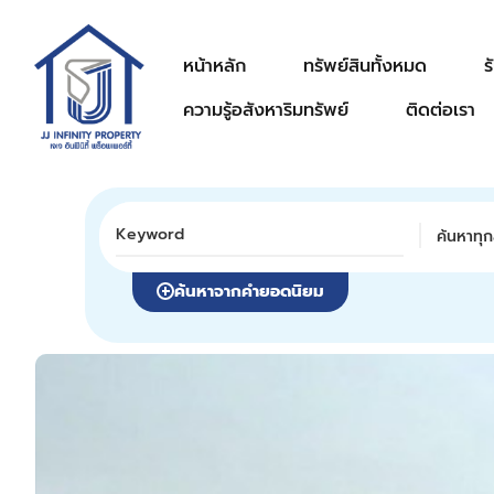
หน้าหลัก
ทรัพย์สินทั้งหมด
ร
ความรู้อสังหาริมทรัพย์
ติดต่อเรา
ค้นหาทุก
ค้นหาจากคำยอดนิยม