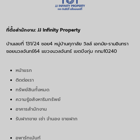
ที่ตั้งสำนักงาน: JJ Infinity Property
บ้านเลขที่ 131/24 ซอย4 หมู่บ้านศุภาลัย วิลล์ เอกมัย-รามอินทรา
ซอยนวลจันทร์64 แขวงนวลจันทร์ เขตบึงกุ่ม กทม10240
หน้าแรก
ติดต่อเรา
ทรัพย์สินทั้งหมด
ความรู้อสังหาริมทรัพย์
อาคารสำนักงาน
รับฝากขาย เช่า จำนอง ขายฝาก
อพาร์ทเม้นท์