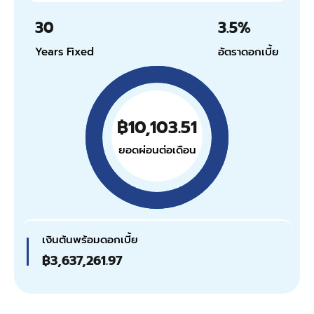
30
3.5
%
Years Fixed
อัตราดอกเบี้ย
฿10,103.51
ยอดผ่อนต่อเดือน
เงินต้นพร้อมดอกเบี้ย
฿3,637,261.97