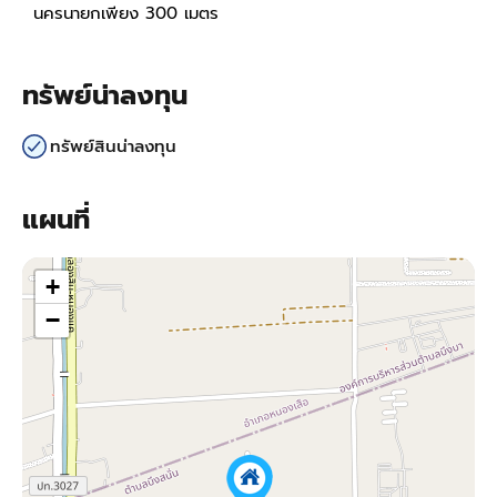
นครนายกเพียง 300 เมตร
ทรัพย์น่าลงทุน
ทรัพย์สินน่าลงทุน
แผนที่
+
−