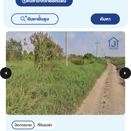
ค้นหาจากคำยอดนิยม
ค้นหาขั้นสูง
ค้นหา
ปิดการขาย
ที่ดินเปล่า