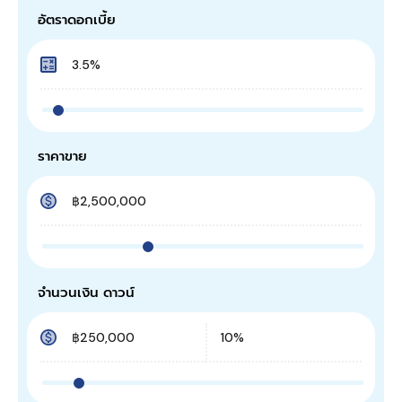
อัตราดอกเบี้ย
ราคาขาย
จำนวนเงิน ดาวน์