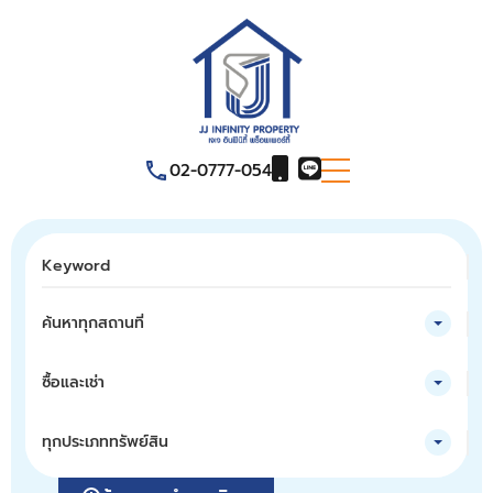
02-0777-054
ค้นหาทุกสถานที่
ซื้อและเช่า
ทุกประเภททรัพย์สิน