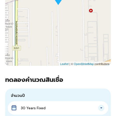
Leaflet
| ©
OpenStreetMap
contributors
ทดลองคำนวณสินเชื่อ
จำนวนปี
30 Years Fixed