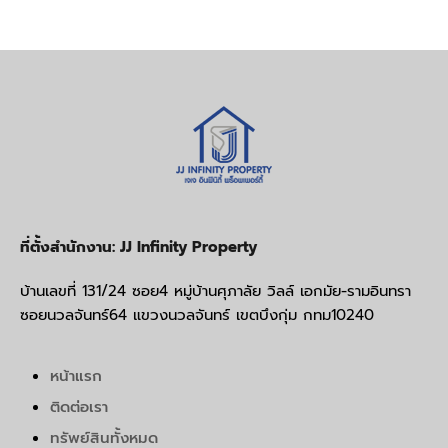
ที่ตั้งสำนักงาน: JJ Infinity Property
บ้านเลขที่ 131/24 ซอย4 หมู่บ้านศุภาลัย วิลล์ เอกมัย-รามอินทรา
ซอยนวลจันทร์64 แขวงนวลจันทร์ เขตบึงกุ่ม กทม10240
หน้าแรก
ติดต่อเรา
ทรัพย์สินทั้งหมด