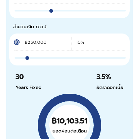
จำนวนเงิน ดาวน์
30
3.5
%
Years Fixed
อัตราดอกเบี้ย
฿10,103.51
ยอดผ่อนต่อเดือน