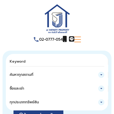
02-0777-054
ค้นหาทุกสถานที่
ซื้อและเช่า
ทุกประเภททรัพย์สิน