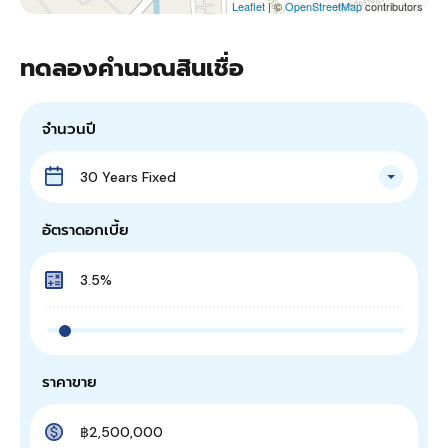
Leaflet
| ©
OpenStreetMap
contributors
ทดลองคำนวณสินเชื่อ
จำนวนปี
30 Years Fixed
อัตราดอกเบี้ย
ราคาขาย