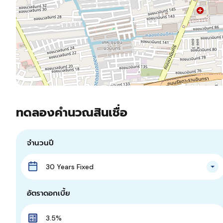
ทดลองคำนวณสินเชื่อ
จำนวนปี
30 Years Fixed
อัตราดอกเบี้ย