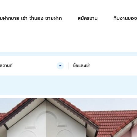
ับฝากขาย เช่า จำนอง ขายฝาก
สมัครงาน
ทีมงานของ
สถานที่
ซื้อและเช่า