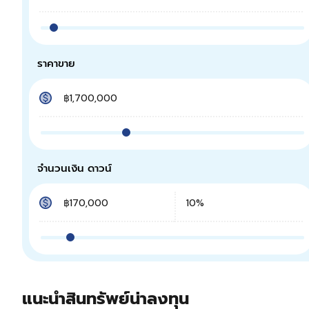
ราคาขาย
จำนวนเงิน ดาวน์
แนะนำสินทรัพย์น่าลงทุน