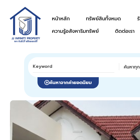
หน้าหลัก
ทรัพย์สินทั้งหมด
ร
ความรู้อสังหาริมทรัพย์
ติดต่อเรา
ค้นหาทุก
ค้นหาจากคำยอดนิยม