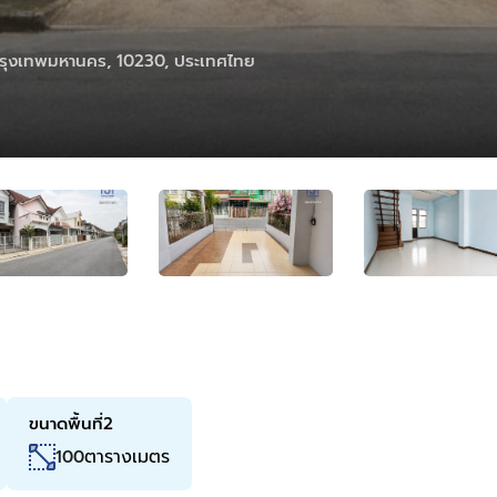
 กรุงเทพมหานคร, 10230, ประเทศไทย
ขนาดพื้นที่2
ตารางเมตร
100