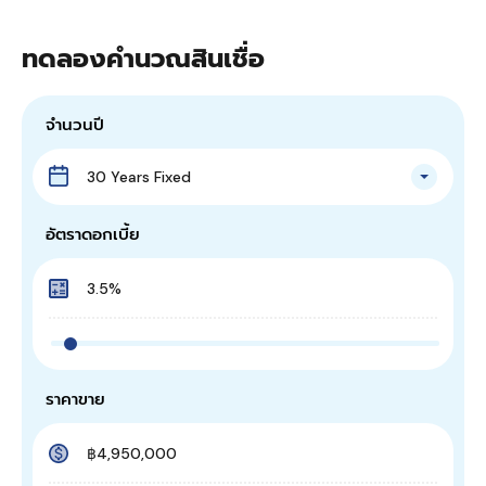
ทดลองคำนวณสินเชื่อ
จำนวนปี
30 Years Fixed
อัตราดอกเบี้ย
ราคาขาย