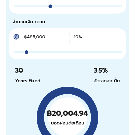
จำนวนเงิน ดาวน์
30
3.5
%
Years Fixed
อัตราดอกเบี้ย
฿20,004.94
ยอดผ่อนต่อเดือน