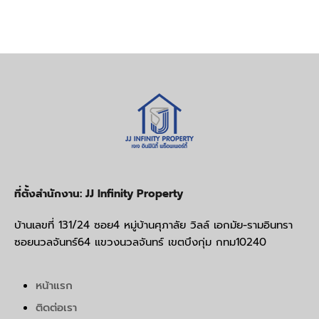
ที่ตั้งสำนักงาน: JJ Infinity Property
บ้านเลขที่ 131/24 ซอย4 หมู่บ้านศุภาลัย วิลล์ เอกมัย-รามอินทรา
ซอยนวลจันทร์64 แขวงนวลจันทร์ เขตบึงกุ่ม กทม10240
หน้าแรก
ติดต่อเรา