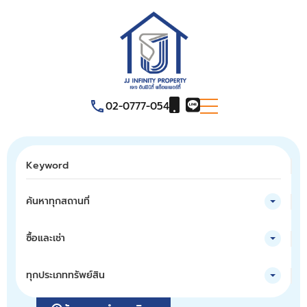
02-0777-054
ค้นหาทุกสถานที่
ซื้อและเช่า
ทุกประเภททรัพย์สิน