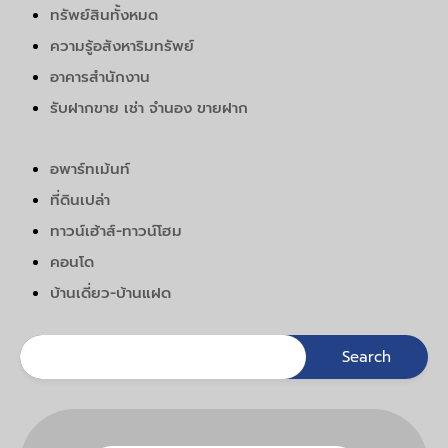
ทรัพย์สินทั้งหมด
ความรู้อสังหาริมทรัพย์
อาคารสำนักงาน
รับฝากขาย เช่า จำนอง ขายฝาก
อพาร์ทเม้นท์
ที่ดินเปล่า
ทาวน์เฮ้าส์-ทาวน์โฮม
คอนโด
บ้านเดี่ยว-บ้านแฝด