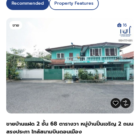
Recommended
Property Features
ขาย
16
ขายบ้านแฝด 2 ชั้น 68 ตารางวา หมู่บ้านปิ่นเจริญ 2 ถนน
สรงประภา ใกล้สนามบินดอนเมือง