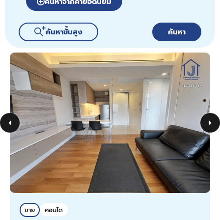
ค้นหาจากคำยอดนิยม
ค้นหาขั้นสูง
ค้นหา
ขาย
คอนโด