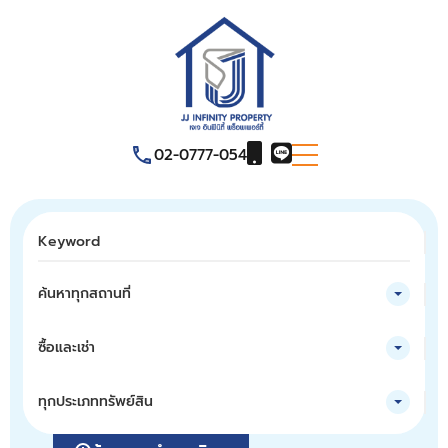
02-0777-054
ค้นหาทุกสถานที่
ซื้อและเช่า
ทุกประเภททรัพย์สิน