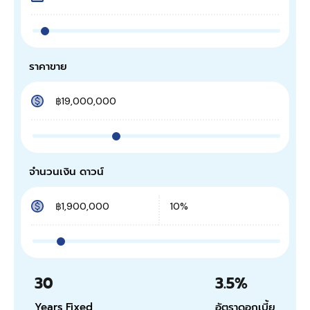
ราคาขาย
จำนวนเงิน ดาวน์
30
3.5
%
Years Fixed
อัตราดอกเบี้ย