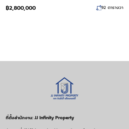
฿2,800,000
ตารางวา
92
ที่ตั้งสำนักงาน: JJ Infinity Property